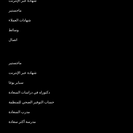
شهادة عبر الإنترنت
ماجستير
شهادات العملاء
وسائط
اتصال
البرامج
ماجستير
شهادة عبر الإنترنت
سباير يوغا
دكتوراه في دراسات السعادة
حساب التوفير الصحي للمنظمة
مدرب السعادة
مدرسة أكثر سعادة