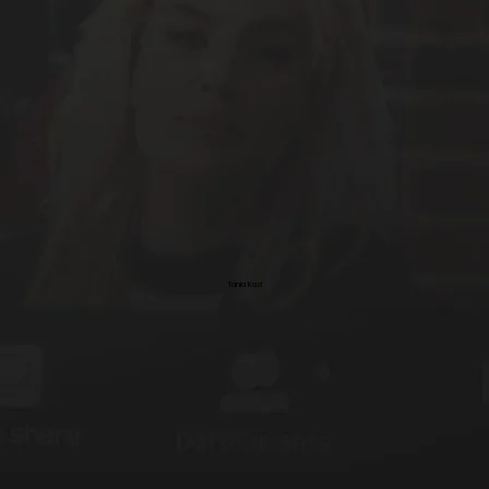
Tania Kazi