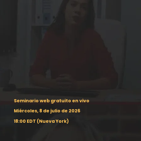
Seminario web gratuito en vivo
Miércoles, 8 de julio de 2026
18:00 EDT (Nueva York)