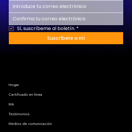
Sí, suscríbeme al boletín.
*
Suscríbete a mí
Mapa del sitio
Hogar
Certificado en línea
MA
Testimonios
Medios de comunicación