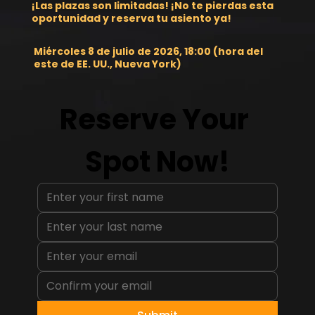
¡Las plazas son limitadas! ¡No te pierdas esta
oportunidad y reserva tu asiento ya!
Miércoles 8 de julio de 2026, 18:00 (hora del
este de EE. UU., Nueva York)
Reserve Your 
Spot Now!