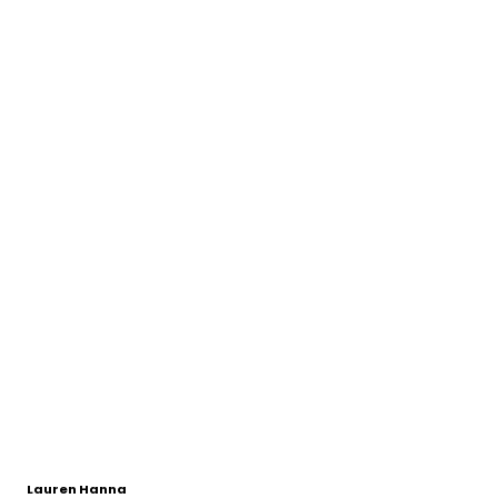
Lauren Hanna