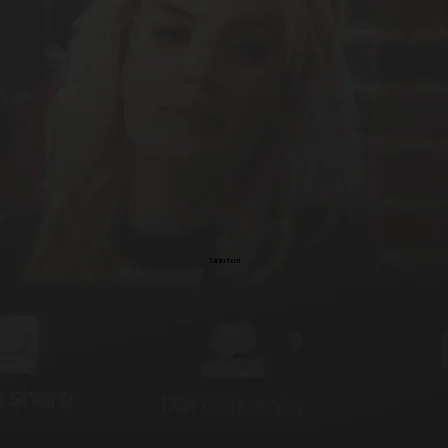
Tania Kazi