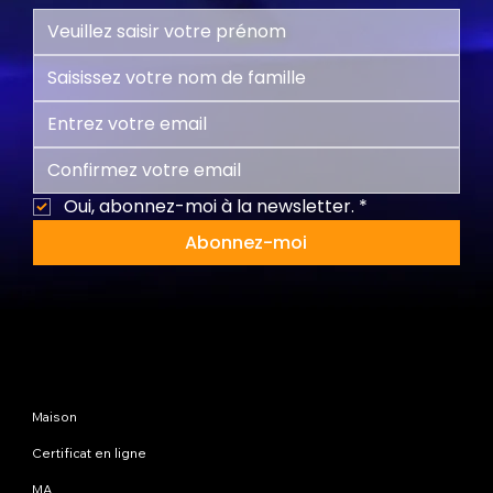
Oui, abonnez-moi à la newsletter.
*
Abonnez-moi
Plan du site
Maison
Certificat en ligne
MA