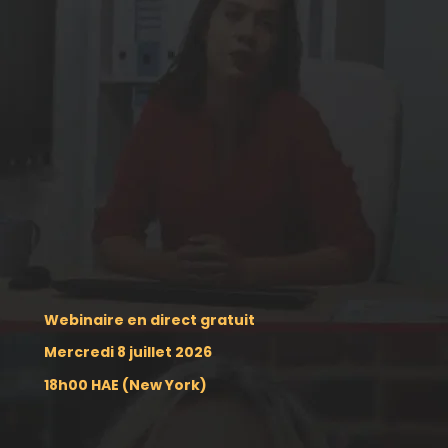
Webinaire en direct gratuit
Mercredi 8 juillet 2026
18h00 HAE (New York)