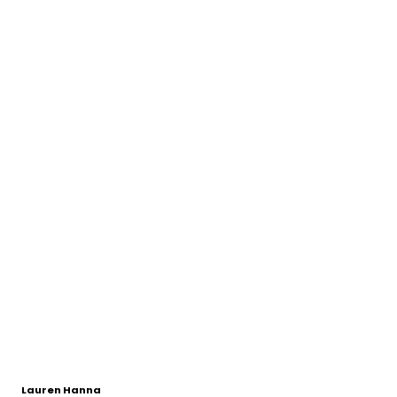
Lauren Hanna