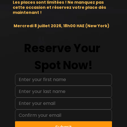
Les places sont limitées ! Ne manquez pas
cette occasion et réservez votre place dès
maintenant !
Mercredi 8 juillet 2026, 18h00 HAE (New York)
Reserve Your 
Spot Now!