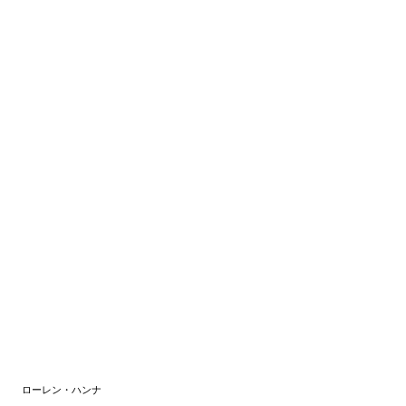
ローレン・ハンナ