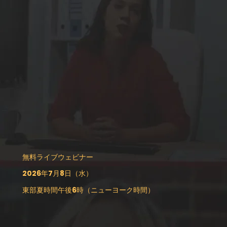
無料ライブウェビナー
2026年7月8日（水）
東部夏時間午後6時（ニューヨーク時間）