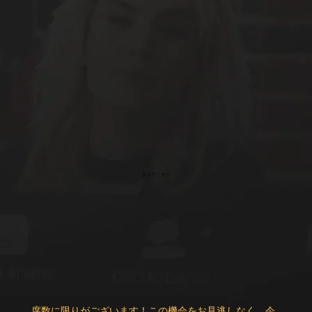
タニア・カジ
席数に限りがございます！この機会をお見逃しなく、今