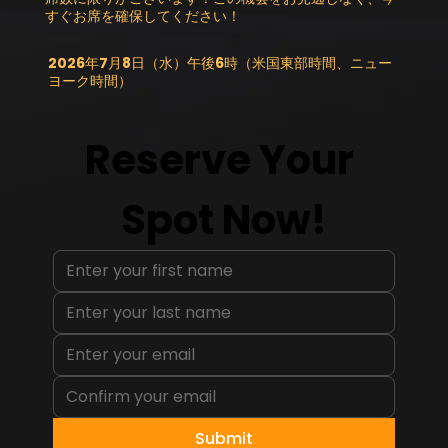
すぐお席を確保してください！
2026年7月8日（水）午後6時（米国東部時間、ニュー
ヨーク時間）
Reserve Your 
Spot Now!
Submit