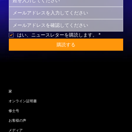
はい、ニュースレターを購読します。
*
購読する
サイトマップ
家
オンライン証明書
修士号
お客様の声
メディア