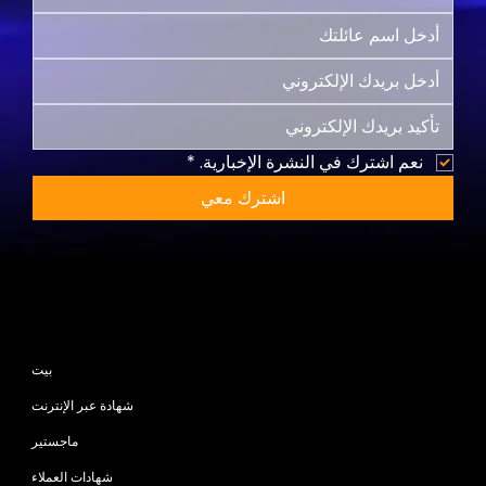
نعم اشترك في النشرة الإخبارية.
*
اشترك معي
خريطة الموقع
بيت
شهادة عبر الإنترنت
ماجستير
شهادات العملاء