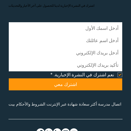
اشترك في النشرة الإخبارية لدينا للحصول على آخر الأخبار والتحديثات
نعم اشترك في النشرة الإخبارية.
*
اشترك معي
اتصال
مدرسة أكثر سعادة
شهادة عبر الإنترنت
الشروط والأحكام
بيت