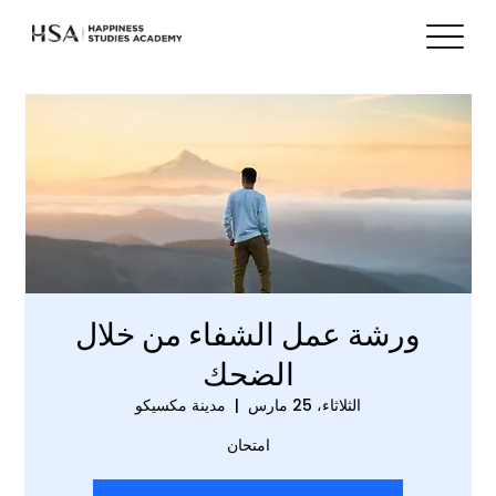
ورشة عمل الشفاء من خلال
الضحك
الثلاثاء، 25 مارس
  |  
مدينة مكسيكو
امتحان