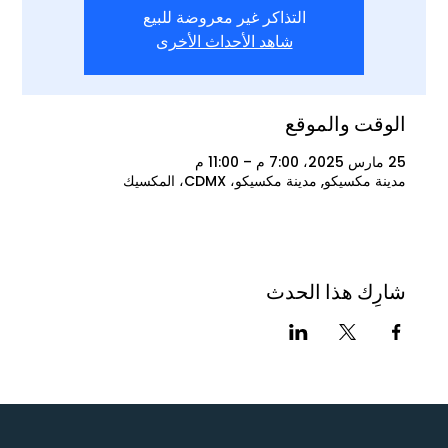
التذاكر غير معروضة للبيع
شاهد الأحداث الأخرى
الوقت والموقع
25 مارس 2025، 7:00 م – 11:00 م
مدينة مكسيكو, مدينة مكسيكو، CDMX، المكسيك
شارِك هذا الحدث