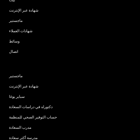
شهادة عبر الإنترنت
ماجستير
شهادات العملاء
وسائط
اتصال
البرامج
ماجستير
شهادة عبر الإنترنت
سباير يوغا
دكتوراه في دراسات السعادة
حساب التوفير الصحي للمنظمة
مدرب السعادة
مدرسة أكثر سعادة