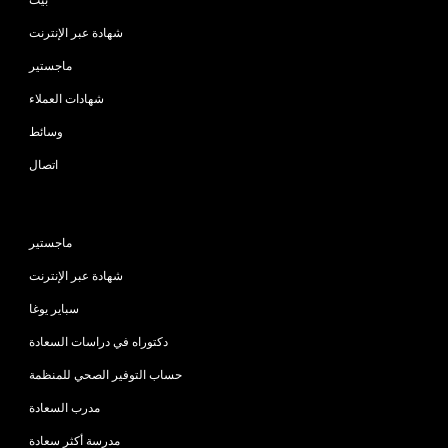
شهادة عبر الإنترنت
ماجستير
شهادات العملاء
وسائط
اتصال
البرامج
ماجستير
شهادة عبر الإنترنت
سباير يوغا
دكتوراه في دراسات السعادة
حساب التوفير الصحي للمنظمة
مدرب السعادة
مدرسة أكثر سعادة