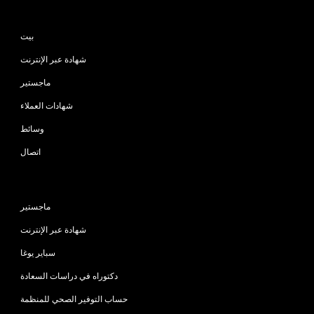
خريطة الموقع
بيت
شهادة عبر الإنترنت
ماجستير
شهادات العملاء
وسائط
اتصال
البرامج
ماجستير
شهادة عبر الإنترنت
سباير يوغا
دكتوراه في دراسات السعادة
حساب التوفير الصحي للمنظمة