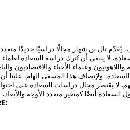
 يُقدّم تال بن شهار مجالًا دراسيًا جديدًا متعد
ادة. لا ينبغي أن تُترك دراسة السعادة لعلماء
اللاهوتيون وعلماء الأحياء والاقتصاديون وا
سعادة، ولإنصاف هذا المسعى الهام، علينا أن 
هم. لا يقتصر مجال دراسات السعادة على احتو
 السعادة أيضًا كمتغير متعدد الأوجه والأبعاد
تُشكّل 