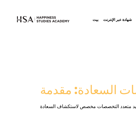
شهادة عبر الإنترنت
بيت
ت السعادة: مقدمة