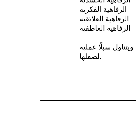
الرفاهية الفكرية
الرفاهية العلائقية
الرفاهية العاطفية
تناول سبلًا عملية
لصقلها.