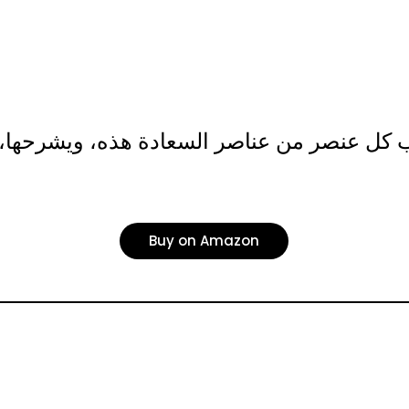
اب كل عنصر من عناصر السعادة هذه، ويشرحها، وي
Buy on Amazon