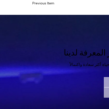
Previous Item
لمعرفة لدينا