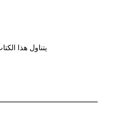
يتناول هذا الكت