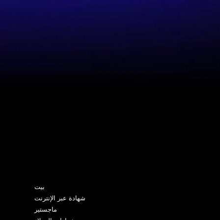
خريطة الموقع
بيت
شهادة عبر الإنترنت
ماجستير