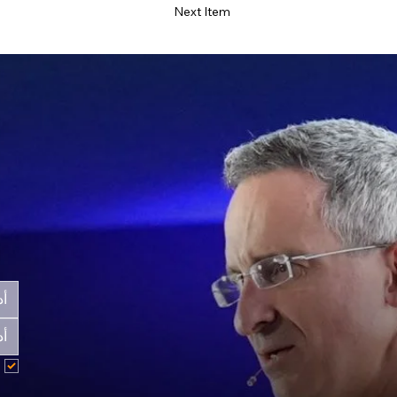
Next Item