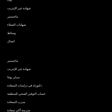
شهادة عبر الإنترنت
ماجستير
شهادات العملاء
وسائط
اتصال
البرامج
ماجستير
شهادة عبر الإنترنت
سباير يوغا
دكتوراه في دراسات السعادة
حساب التوفير الصحي للمنظمة
مدرب السعادة
مدرسة أكثر سعادة