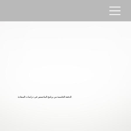
الدفعة الخامسة من برنامج الماجستير في دراسات السعادة