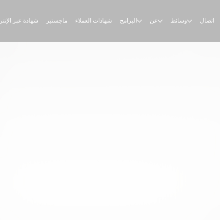
اتصال
وسائط
عن
البرامج
شهادات العملاء
ماجستير
شهادة عبر الإنت