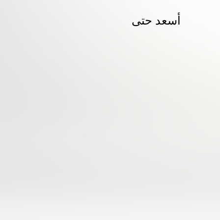
أسعد حتى