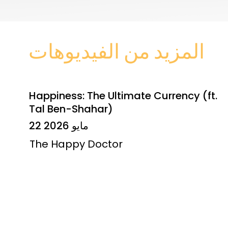
المزيد من الفيديوهات
Happiness: The Ultimate Currency (ft.
Tal Ben-Shahar)
22 مايو 2026
The Happy Doctor