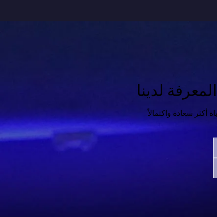
معرفة لدينا