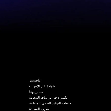
البرامج
ماجستير
شهادة عبر الإنترنت
سباير يوغا
دكتوراه في دراسات السعادة
حساب التوفير الصحي للمنظمة
مدرب السعادة