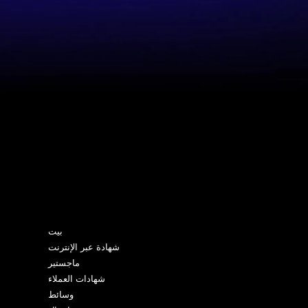
خريطة الموقع
بيت
شهادة عبر الإنترنت
ماجستير
شهادات العملاء
وسائط