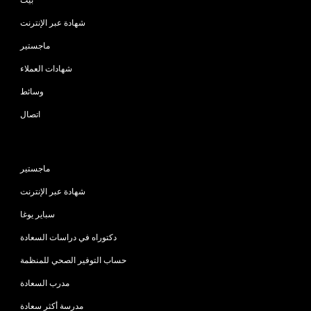
شهادة عبر الإنترنت
ماجستير
شهادات العملاء
وسائط
اتصال
البرامج
ماجستير
شهادة عبر الإنترنت
سباير يوغا
دكتوراه في دراسات السعادة
حساب التوفير الصحي للمنظمة
مدرب السعادة
مدرسة أكثر سعادة