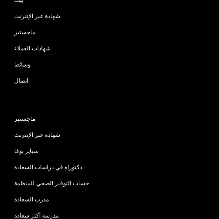
شهادة عبر الإنترنت
ماجستير
شهادات العملاء
وسائط
اتصال
البرامج
ماجستير
شهادة عبر الإنترنت
سباير يوغا
دكتوراه في دراسات السعادة
حساب التوفير الصحي للمنظمة
مدرب السعادة
مدرسة أكثر سعادة