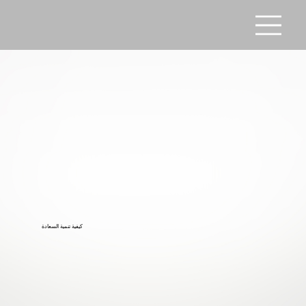
كيفية تنمية السعادة