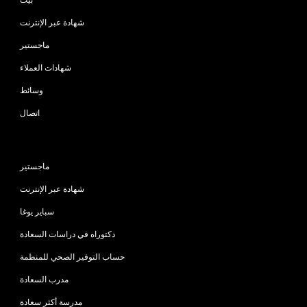
شهادة عبر الإنترنت
ماجستير
شهادات العملاء
وسائط
اتصال
البرامج
ماجستير
شهادة عبر الإنترنت
سباير يوغا
دكتوراه في دراسات السعادة
حساب التوفير الصحي للمنظمة
مدرب السعادة
مدرسة أكثر سعادة