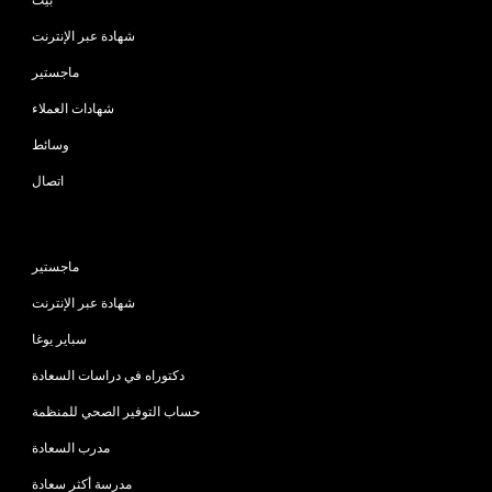
شهادة عبر الإنترنت
ماجستير
شهادات العملاء
وسائط
اتصال
البرامج
ماجستير
شهادة عبر الإنترنت
سباير يوغا
دكتوراه في دراسات السعادة
حساب التوفير الصحي للمنظمة
مدرب السعادة
مدرسة أكثر سعادة