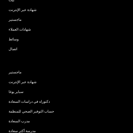
شهادة عبر الإنترنت
ماجستير
شهادات العملاء
وسائط
اتصال
البرامج
ماجستير
شهادة عبر الإنترنت
سباير يوغا
دكتوراه في دراسات السعادة
حساب التوفير الصحي للمنظمة
مدرب السعادة
مدرسة أكثر سعادة