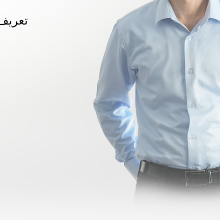
مستقبل العمل إنسا