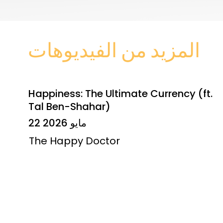
المزيد من الفيديوهات
Happiness: The Ultimate Currency (ft.
Tal Ben-Shahar)
22 مايو 2026
The Happy Doctor