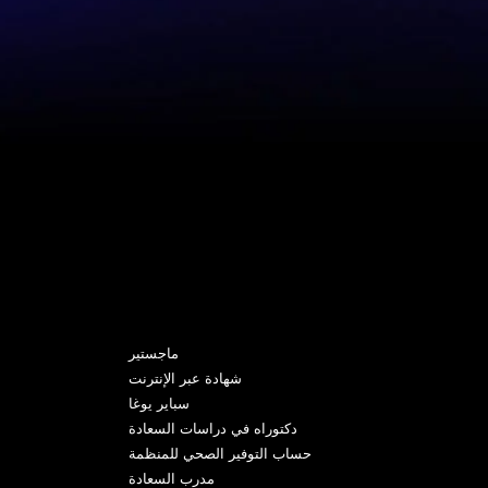
البرامج
ماجستير
شهادة عبر الإنترنت
سباير يوغا
دكتوراه في دراسات السعادة
حساب التوفير الصحي للمنظمة
مدرب السعادة