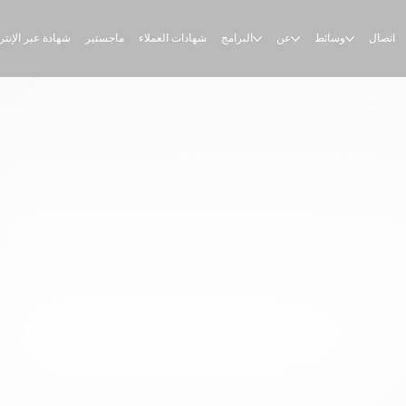
اتصال
وسائط
عن
البرامج
شهادات العملاء
ماجستير
شهادة عبر الإنت