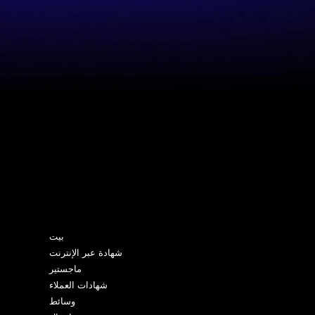
خريطة الموقع
بيت
شهادة عبر الإنترنت
ماجستير
شهادات العملاء
وسائط