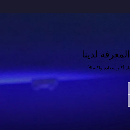
معرفة لدينا