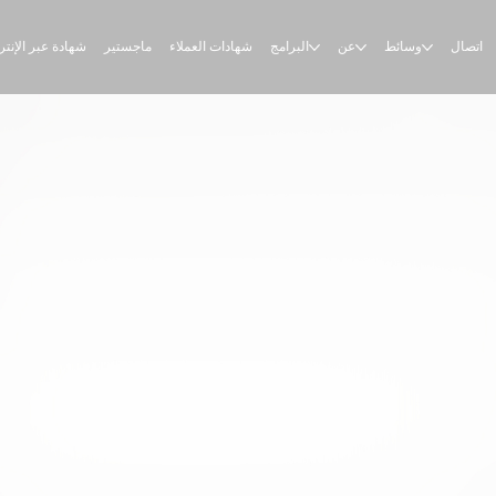
اتصال
وسائط
عن
البرامج
شهادات العملاء
ماجستير
شهادة عبر الإنت