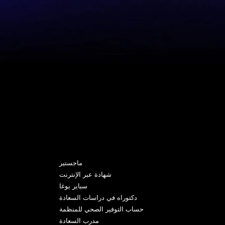
البرامج
ماجستير
شهادة عبر الإنترنت
سباير يوغا
دكتوراه في دراسات السعادة
حساب التوفير الصحي للمنظمة
مدرب السعادة