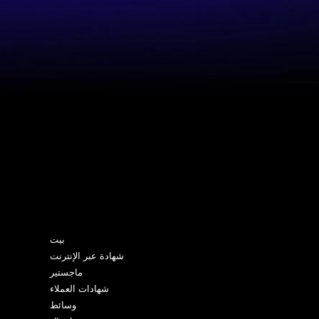
خريطة الموقع
بيت
شهادة عبر الإنترنت
ماجستير
شهادات العملاء
وسائط