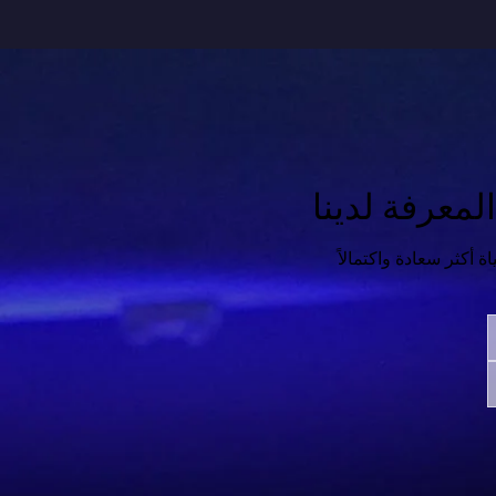
معرفة لدينا