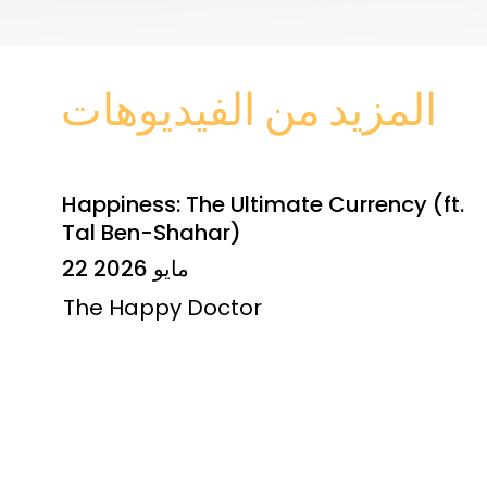
المزيد من الفيديوهات
Happiness: The Ultimate Currency (ft.
Tal Ben-Shahar)
22 مايو 2026
The Happy Doctor