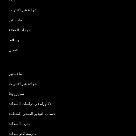
شهادة عبر الإنترنت
ماجستير
شهادات العملاء
وسائط
اتصال
البرامج
ماجستير
شهادة عبر الإنترنت
سباير يوغا
دكتوراه في دراسات السعادة
حساب التوفير الصحي للمنظمة
مدرب السعادة
مدرسة أكثر سعادة