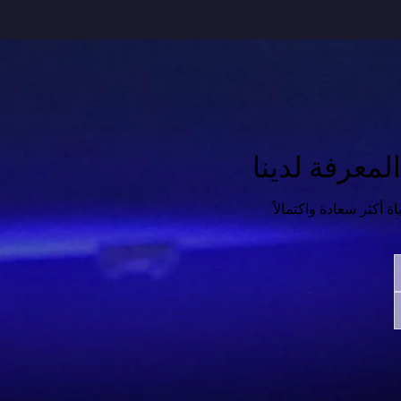
معرفة لدينا