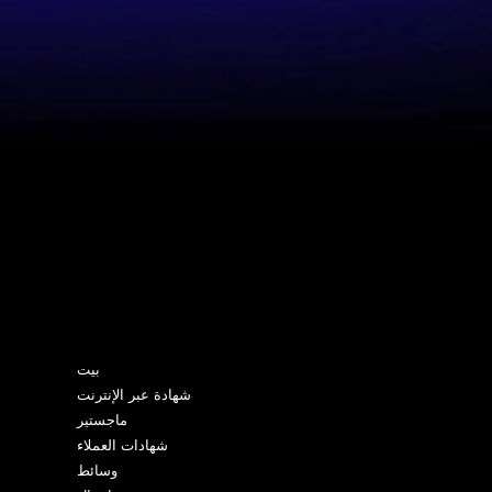
خريطة الموقع
بيت
شهادة عبر الإنترنت
ماجستير
شهادات العملاء
وسائط