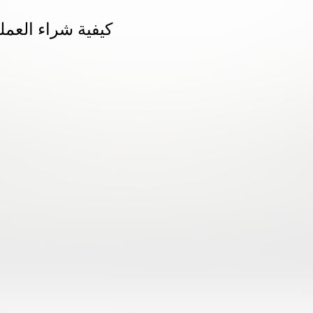
كيفية شراء العملة