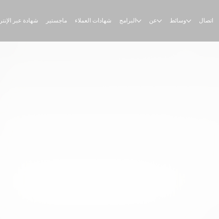
اتصال
وسائط
عن
البرامج
شهادات العملاء
ماجستير
شهادة عبر الإنت