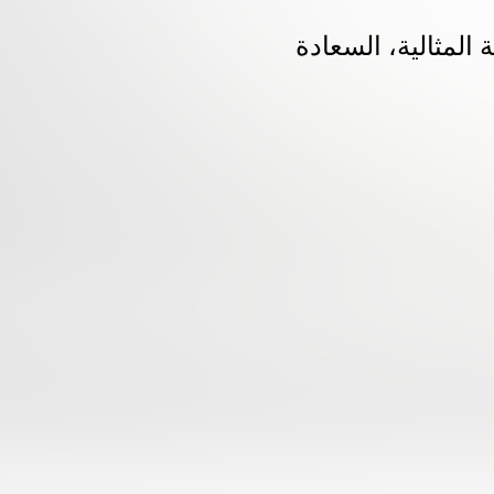
 المثالية، السعادة