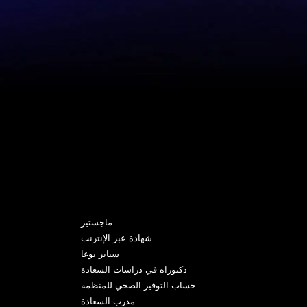
البرامج
ماجستير
شهادة عبر الإنترنت
سباير يوغا
دكتوراه في دراسات السعادة
حساب التوفير الصحي للمنظمة
مدرب السعادة