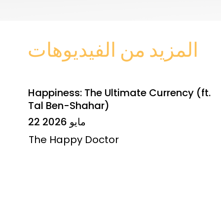
المزيد من الفيديوهات
Happiness: The Ultimate Currency (ft.
Tal Ben-Shahar)
22 مايو 2026
The Happy Doctor