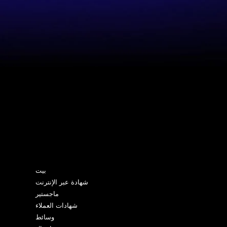
خريطة الموقع
بيت
شهادة عبر الإنترنت
ماجستير
شهادات العملاء
وسائط