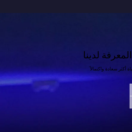
معرفة لدينا