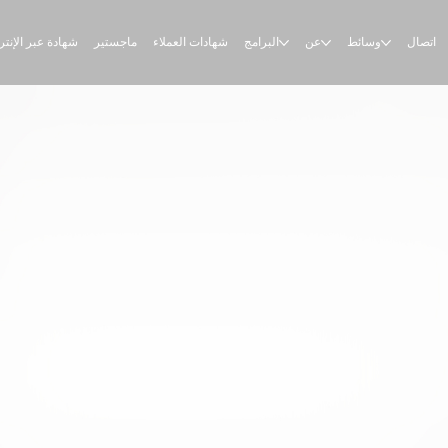
اتصال
وسائط
عن
البرامج
شهادات العملاء
ماجستير
شهادة عبر الإنت