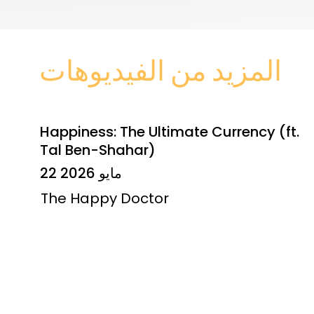
المزيد من الفيديوهات
Happiness: The Ultimate Currency (ft.
Tal Ben-Shahar)
22 مايو 2026
The Happy Doctor