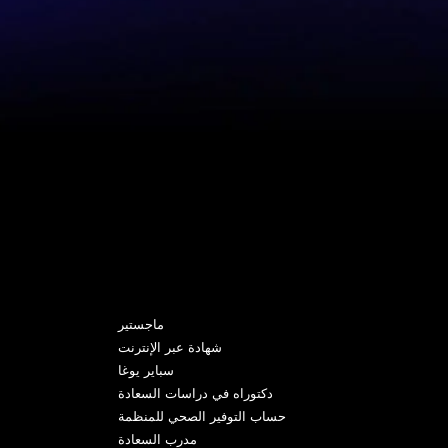
البرامج
ماجستير
شهادة عبر الإنترنت
سباير يوغا
دكتوراه في دراسات السعادة
حساب التوفير الصحي للمنظمة
مدرب السعادة