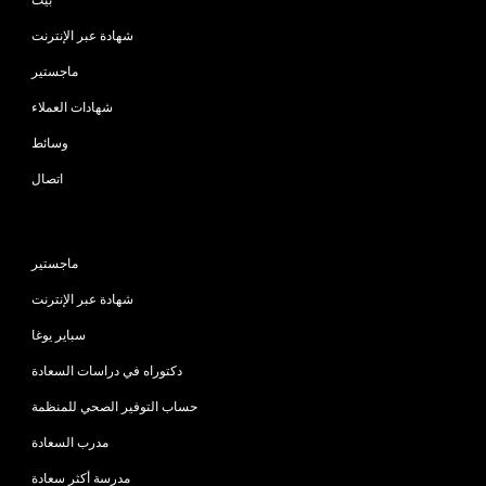
شهادة عبر الإنترنت
ماجستير
شهادات العملاء
وسائط
اتصال
البرامج
ماجستير
شهادة عبر الإنترنت
سباير يوغا
دكتوراه في دراسات السعادة
حساب التوفير الصحي للمنظمة
مدرب السعادة
مدرسة أكثر سعادة