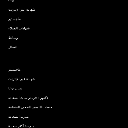
شهادة عبر الإنترنت
ماجستير
شهادات العملاء
وسائط
اتصال
البرامج
ماجستير
شهادة عبر الإنترنت
سباير يوغا
دكتوراه في دراسات السعادة
حساب التوفير الصحي للمنظمة
مدرب السعادة
مدرسة أكثر سعادة