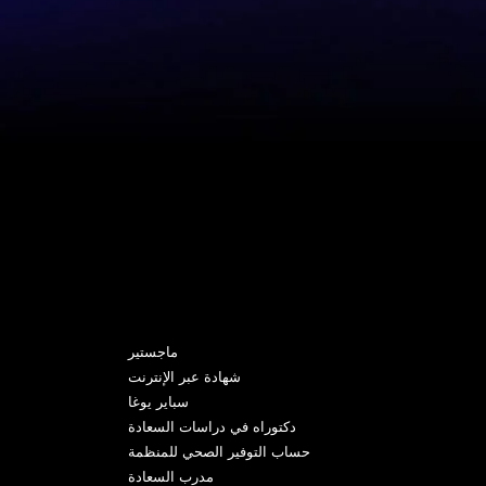
البرامج
ماجستير
شهادة عبر الإنترنت
سباير يوغا
دكتوراه في دراسات السعادة
حساب التوفير الصحي للمنظمة
مدرب السعادة