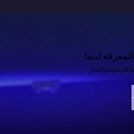
معرفة لدينا