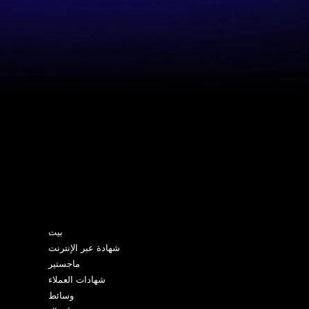
خريطة الموقع
بيت
شهادة عبر الإنترنت
ماجستير
شهادات العملاء
وسائط