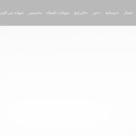
اتصال
وسائط
عن
البرامج
شهادات العملاء
ماجستير
شهادة عبر الإنت