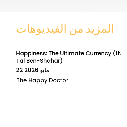
المزيد من الفيديوهات
Happiness: The Ultimate Currency (ft.
Tal Ben-Shahar)
22 مايو 2026
The Happy Doctor