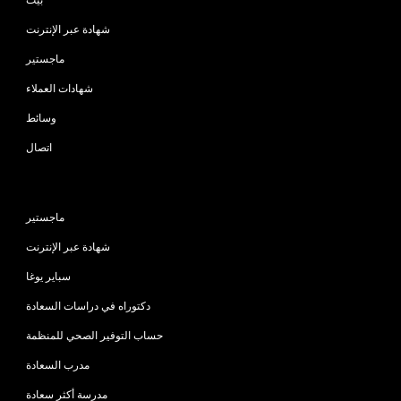
شهادة عبر الإنترنت
ماجستير
شهادات العملاء
وسائط
اتصال
البرامج
ماجستير
شهادة عبر الإنترنت
سباير يوغا
دكتوراه في دراسات السعادة
حساب التوفير الصحي للمنظمة
مدرب السعادة
مدرسة أكثر سعادة