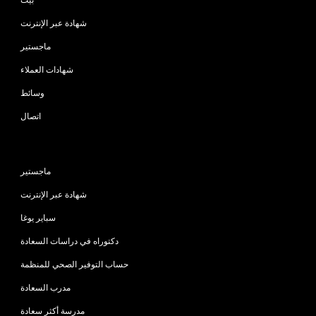
شهادة عبر الإنترنت
ماجستير
شهادات العملاء
وسائط
اتصال
البرامج
ماجستير
شهادة عبر الإنترنت
سباير يوغا
دكتوراه في دراسات السعادة
حساب التوفير الصحي للمنظمة
مدرب السعادة
مدرسة أكثر سعادة