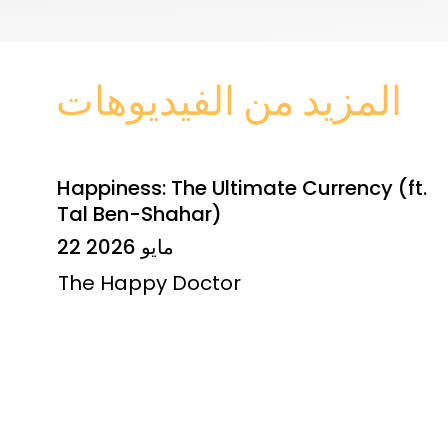
المزيد من الفيديوهات
Happiness: The Ultimate Currency (ft.
Tal Ben-Shahar)
22 مايو 2026
The Happy Doctor