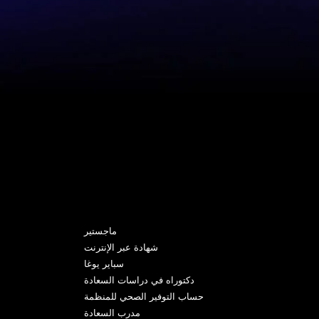
البرامج
ماجستير
شهادة عبر الإنترنت
سباير يوغا
دكتوراه في دراسات السعادة
حساب التوفير الصحي للمنظمة
مدرب السعادة