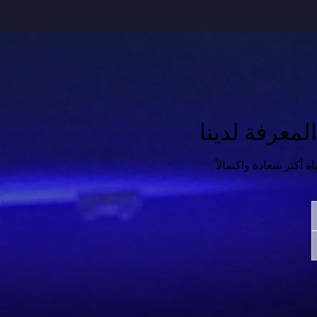
معرفة لدينا