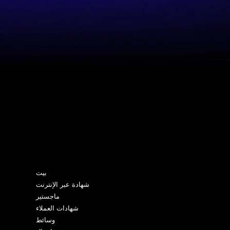
خريطة الموقع
بيت
شهادة عبر الإنترنت
ماجستير
شهادات العملاء
وسائط