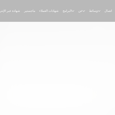
اتصال
وسائط
عن
البرامج
شهادات العملاء
ماجستير
شهادة عبر الإنت