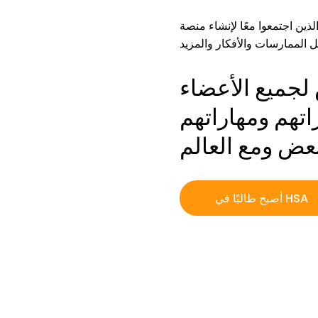
ين اجتمعوا معًا لإنشاء منصة
لجميع الأعضاء
تهم ومهاراتهم
أصبح طالبًا في HSA