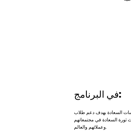
في البرنامج:
اسات السعادة بهدف دعم طلاب
 ثورة السعادة في مجتمعاتهم
وعملائهم والعالم.