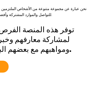
نحن عبارة عن مجموعة متنوعة من الأشخاص الملتزمين الذ
للتواصل والموارد المشتركة وأفضل الممارسات والأفكار والمزيد.
توفر هذه المنصة الفرص 
لمشاركة معارفهم وخبرا
ومواهبهم مع بعضهم البعض ومع العالم.