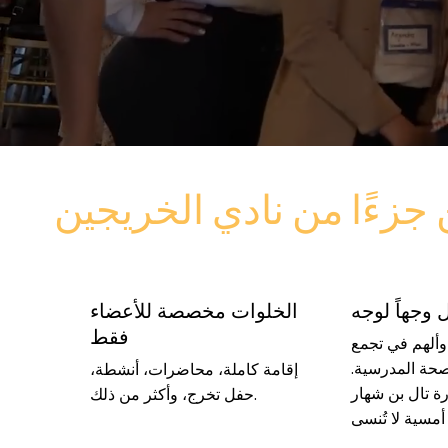
جزءًا من نادي الخريجين
 وجهاً لوجه
الخلوات مخصصة للأعضاء
فقط
 وألهم في تجمع
حة المدرسية.
إقامة كاملة، محاضرات، أنشطة،
رة تال بن شهار
حفل تخرج، وأكثر من ذلك.