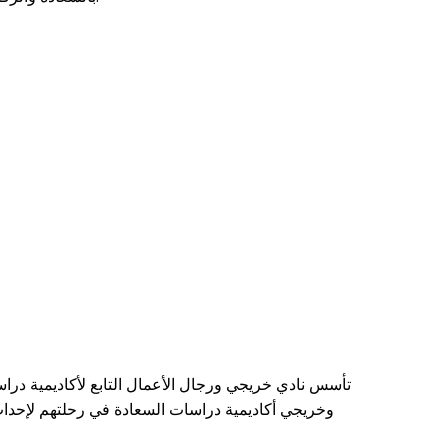
تأسس نادي خريجي ورجال الأعمال التابع لأكاديمية در
وخريجي أكاديمية دراسات السعادة في رحلتهم لإحداث