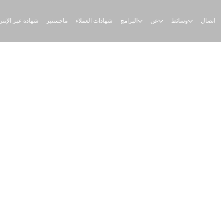
اتصال
وسائط
عن
البرامج
شهادات العملاء
ماجستير
شهادة عبر الإنت