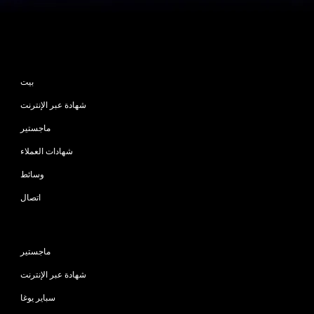
خريطة الموقع
بيت
شهادة عبر الإنترنت
ماجستير
شهادات العملاء
وسائط
اتصال
البرامج
ماجستير
شهادة عبر الإنترنت
سباير يوغا