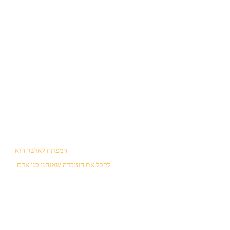
המפתח לאושר הוא
לקבל את העובדה שאנחנו בני אדם