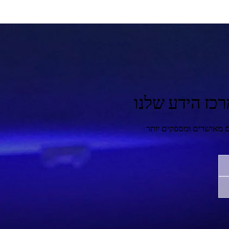
כז הידע שלנו