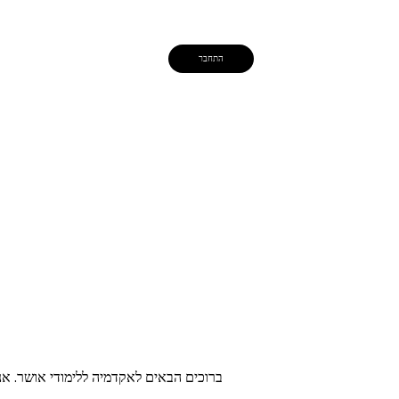
התחבר
ברוכים הבאים לאקדמיה ללימודי אושר. אנ