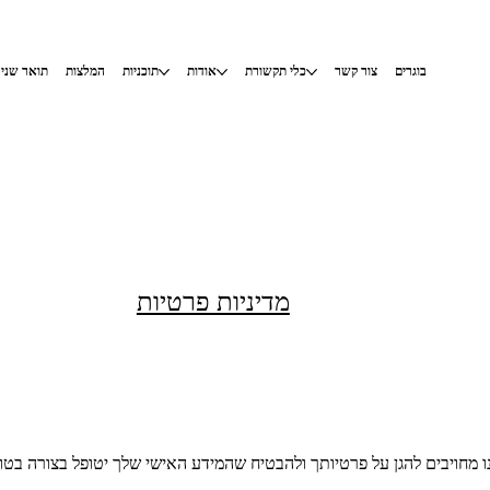
בוגרים
צור קשר
כלי תקשורת
אודות
תוכניות
המלצות
תואר שני
HSA
מדיניות פרטיות
ו מחויבים להגן על פרטיותך ולהבטיח שהמידע האישי שלך יטופל בצורה בטוח