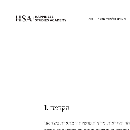
תעודה בלימודי אושר
בית
1. הקדמה
ה ואחראית. מדיניות פרטיות זו מתארת כיצד אנו