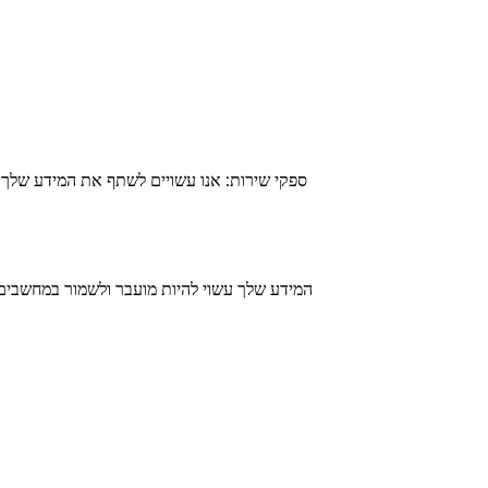
ספקי שירות: אנו עשויים לשתף את המידע שלך ע
המידע שלך עשוי להיות מועבר ולשמור במחשבים מ