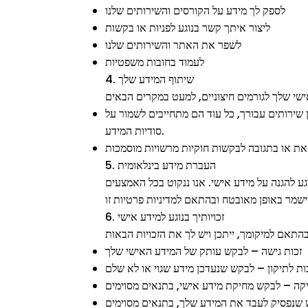
לספק לך מידע על הקורסים והשירותים שלנו
ליצור איתך קשר בנוגע לפניות או בקשות
לשפר את האתר והשירותים שלנו
לעמוד בחובות משפטיות
4. שיתוף המידע שלך
 שירותים עבורך, כל עוד הם מתחייבים לשמור על
סודיות המידע.
5. העברת מידע בינלאומית
ע להגנה על מידע אישי. אנו ננקוט בכל האמצעים
6. זכויותיך בנוגע למידע אישי
זכות גישה – לבקש עותק של המידע האישי שלך
ות לתיקון – לבקש שנעדכן מידע שגוי או לא שלם
יקה – לבקש מחיקת מידע אישי, בתנאים מסוימים
 שנפסיק לעבד את המידע שלך, בתנאים מסוימים