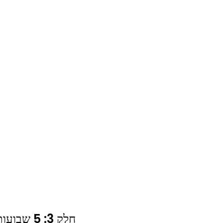
חלק 3: 5 שבועות