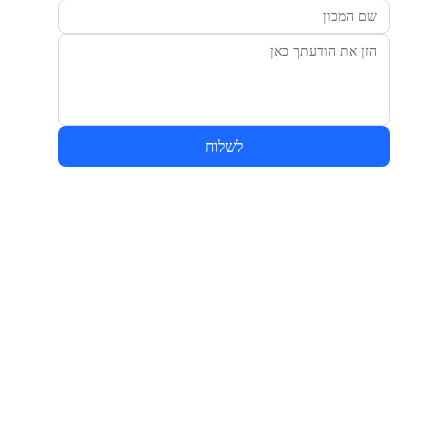
לשלוח