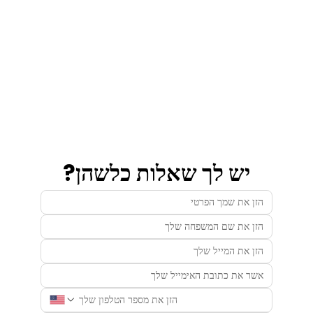
יש לך שאלות כלשהן?