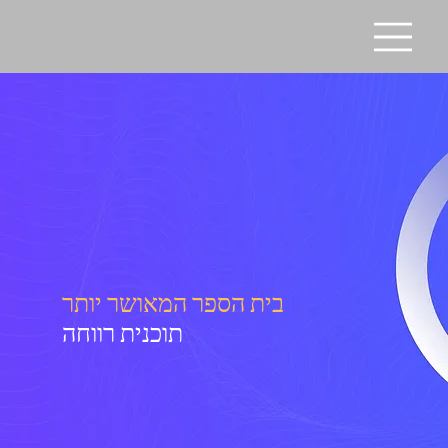
בית הספר המאושר יותר
תוכנית רווחה