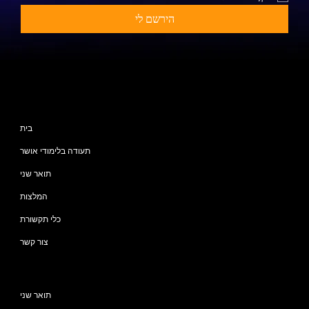
הירשם לי
מפת האתר
בית
תעודה בלימודי אושר
תואר שני
המלצות
כלי תקשורת
צור קשר
תוכניות
תואר שני