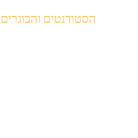
הסטודנטים והבוגרים 