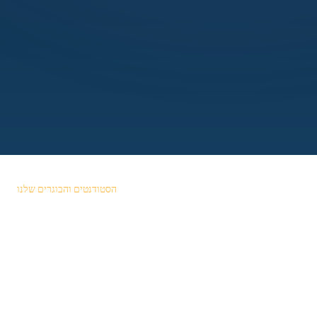
הסטודנטים והבוגרים שלנו