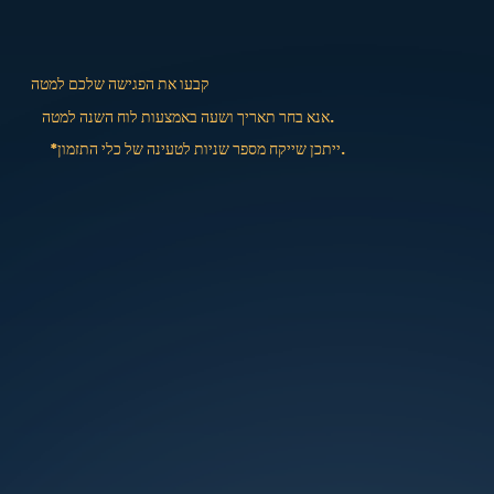
קבעו את הפגישה שלכם למטה
אנא בחר תאריך ושעה באמצעות לוח השנה למטה.
*ייתכן שייקח מספר שניות לטעינה של כלי התזמון.