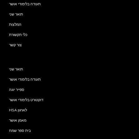
תעודה בלימודי אושר
תואר שני
המלצות
כלי תקשורת
צור קשר
תוכניות
תואר שני
תעודה בלימודי אושר
ספייר יוגה
דוקטורט בלימודי אושר
HSA לארגון
מאמן אושר
בית ספר שמח