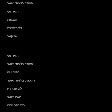
תעודה בלימודי אושר
תואר שני
המלצות
כלי תקשורת
צור קשר
תוכניות
תואר שני
תעודה בלימודי אושר
ספייר יוגה
דוקטורט בלימודי אושר
HSA לארגון
מאמן אושר
בית ספר שמח