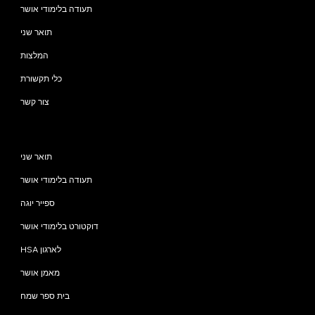
תעודה בלימודי אושר
תואר שני
המלצות
כלי תקשורת
צור קשר
תוכניות
תואר שני
תעודה בלימודי אושר
ספייר יוגה
דוקטורט בלימודי אושר
HSA לארגון
מאמן אושר
בית ספר שמח