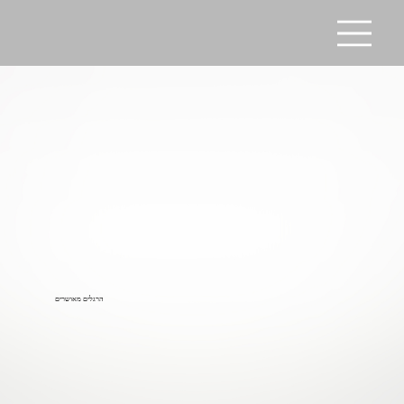
הרגלים מאושרים