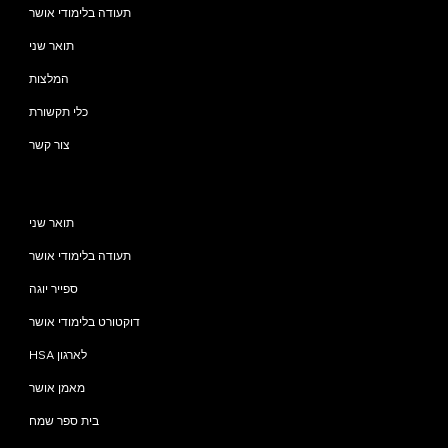
תעודה בלימודי אושר
תואר שני
המלצות
כלי תקשורת
צור קשר
תוכניות
תואר שני
תעודה בלימודי אושר
ספייר יוגה
דוקטורט בלימודי אושר
HSA לארגון
מאמן אושר
בית ספר שמח