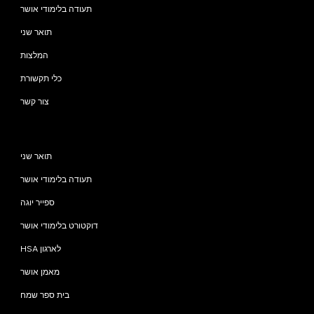
תעודה בלימודי אושר
תואר שני
המלצות
כלי תקשורת
צור קשר
תוכניות
תואר שני
תעודה בלימודי אושר
ספייר יוגה
דוקטורט בלימודי אושר
HSA לארגון
מאמן אושר
בית ספר שמח