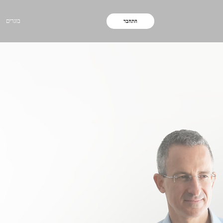
בוגרים
התחבר