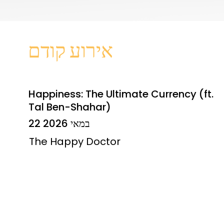
אירוע קודם
Happiness: The Ultimate Currency (ft.
Tal Ben-Shahar)
22 במאי 2026
The Happy Doctor