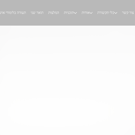
צור קשר
כלי תקשורת
אודות
תוכניות
המלצות
תואר שני
תעודה בלימודי אוש