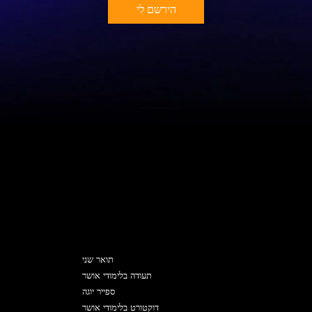
הירשם לי
תוכניות
תואר שני
תעודה בלימודי אושר
ספייר יוגה
דוקטורט בלימודי אושר