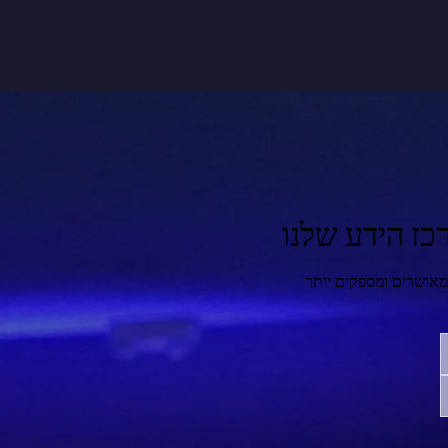
כז הידע שלנו