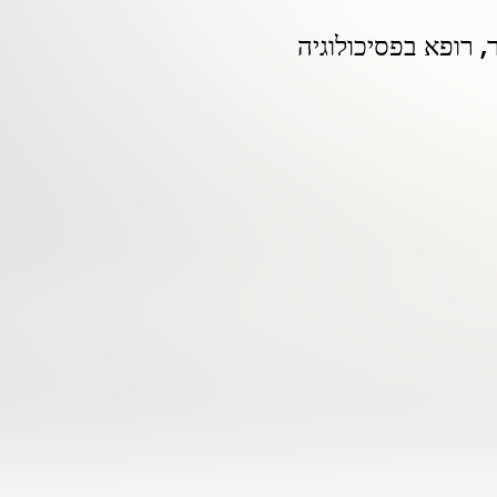
 רופא בפסיכולוגיה