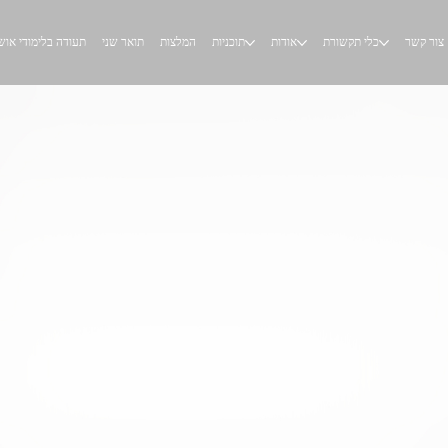
צור קשר
כלי תקשורת
אודות
תוכניות
המלצות
תואר שני
תעודה בלימודי אוש