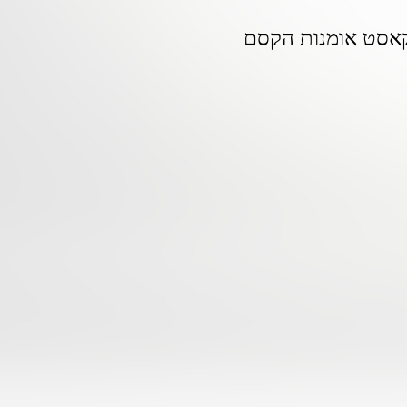
אסט אומנות הקסם