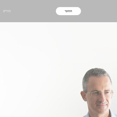
בוגרים
התחבר