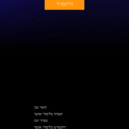
הירשם לי
תוכניות
תואר שני
תעודה בלימודי אושר
ספייר יוגה
דוקטורט בלימודי אושר