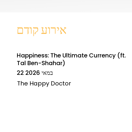
אירוע קודם
Happiness: The Ultimate Currency (ft.
Tal Ben-Shahar)
22 במאי 2026
The Happy Doctor