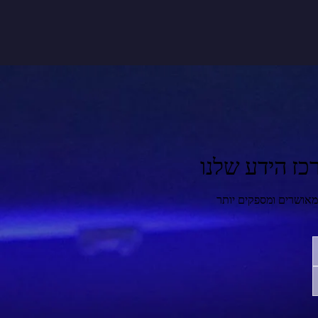
כז הידע שלנו