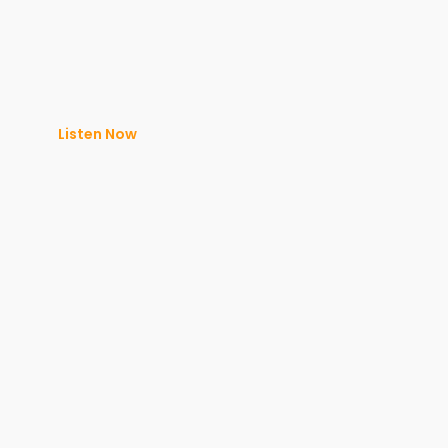
Listen Now