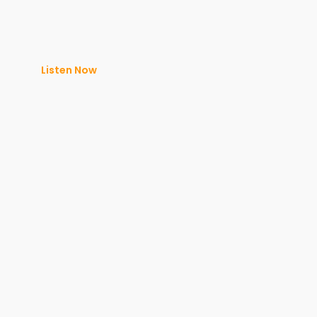
Listen Now