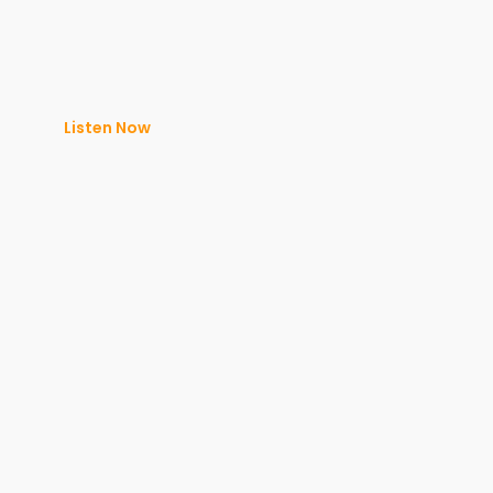
Listen Now