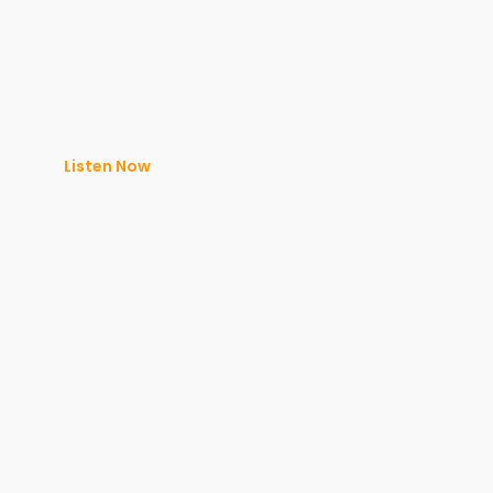
Listen Now