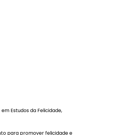
 em Estudos da Felicidade,
to para promover felicidade e