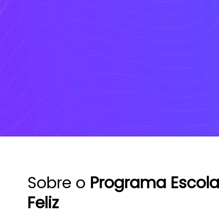
Sobre o
Programa Escola
Feliz