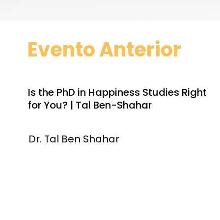
Evento Anterior
Is the PhD in Happiness Studies Right
for You? | Tal Ben-Shahar
Dr. Tal Ben Shahar