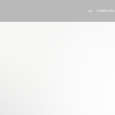
Lar
Certificado