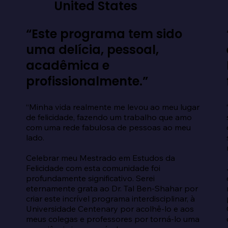
United States
“Este programa tem sido
uma delícia, pessoal,
acadêmica e
profissionalmente.”
“Minha vida realmente me levou ao meu lugar 
de felicidade, fazendo um trabalho que amo 
com uma rede fabulosa de pessoas ao meu 
lado.

Celebrar meu Mestrado em Estudos da 
Felicidade com esta comunidade foi 
profundamente significativo. Serei 
eternamente grata ao Dr. Tal Ben-Shahar por 
criar este incrível programa interdisciplinar, à 
Universidade Centenary por acolhê-lo e aos 
meus colegas e professores por torná-lo uma 