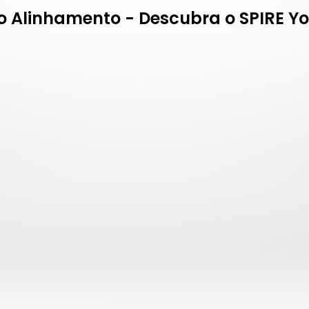
o Alinhamento - Descubra o SPIRE Y