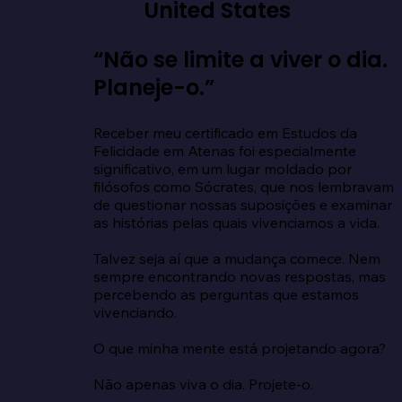
United States
“Não se limite a viver o dia.
Planeje-o.”
Receber meu certificado em Estudos da 
Felicidade em Atenas foi especialmente 
significativo, em um lugar moldado por 
filósofos como Sócrates, que nos lembravam 
de questionar nossas suposições e examinar 
as histórias pelas quais vivenciamos a vida.

Talvez seja aí que a mudança comece. Nem 
sempre encontrando novas respostas, mas 
percebendo as perguntas que estamos 
vivenciando.

O que minha mente está projetando agora?

Não apenas viva o dia. Projete-o.