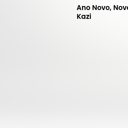
Ano Novo, Nov
Kazi