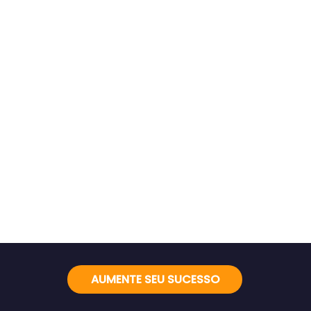
AUMENTE SEU SUCESSO