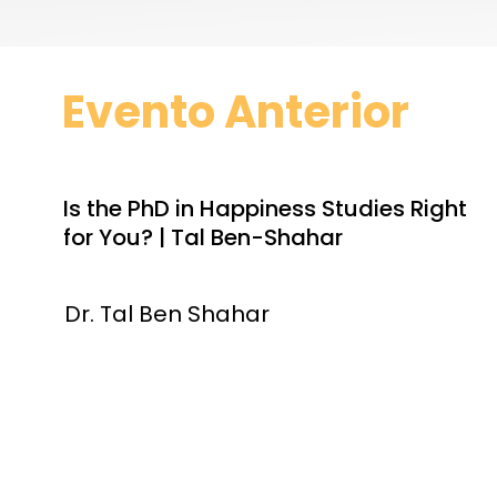
Evento Anterior
Is the PhD in Happiness Studies Right
for You? | Tal Ben-Shahar
Dr. Tal Ben Shahar