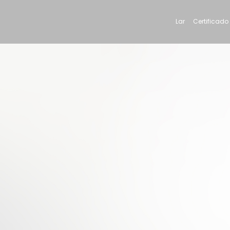
Lar
Certificado