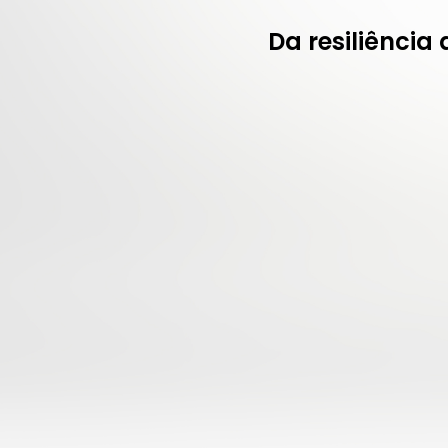
Da resiliência