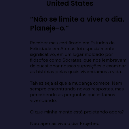
United States
“Não se limite a viver o dia.
Planeje-o.”
Receber meu certificado em Estudos da 
Felicidade em Atenas foi especialmente 
significativo, em um lugar moldado por 
filósofos como Sócrates, que nos lembravam 
de questionar nossas suposições e examinar 
as histórias pelas quais vivenciamos a vida.

Talvez seja aí que a mudança comece. Nem 
sempre encontrando novas respostas, mas 
percebendo as perguntas que estamos 
vivenciando.

O que minha mente está projetando agora?

Não apenas viva o dia. Projete-o.