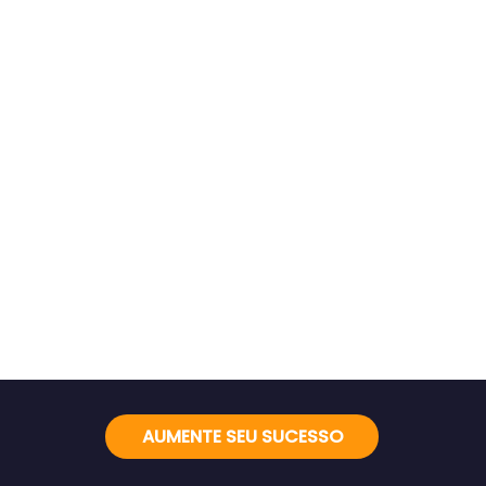
AUMENTE SEU SUCESSO