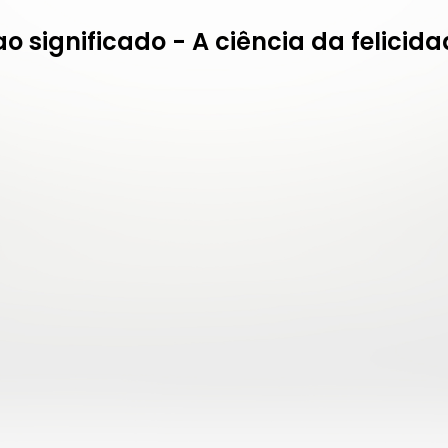
 ao significado - A ciência da felici