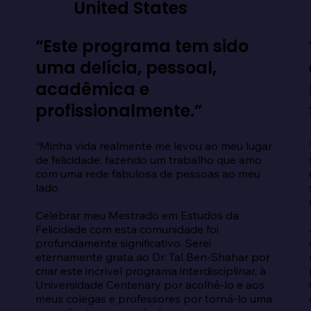
United States
“Este programa tem sido
uma delícia, pessoal,
acadêmica e
profissionalmente.”
“Minha vida realmente me levou ao meu lugar 
de felicidade, fazendo um trabalho que amo 
com uma rede fabulosa de pessoas ao meu 
lado.

Celebrar meu Mestrado em Estudos da 
Felicidade com esta comunidade foi 
profundamente significativo. Serei 
eternamente grata ao Dr. Tal Ben-Shahar por 
criar este incrível programa interdisciplinar, à 
Universidade Centenary por acolhê-lo e aos 
meus colegas e professores por torná-lo uma 