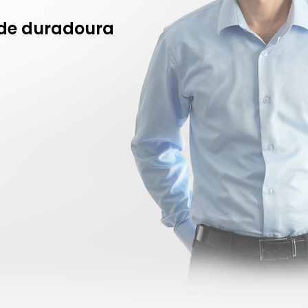
dade duradoura