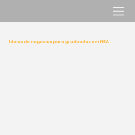
Ideias de negócios para graduados em HSA